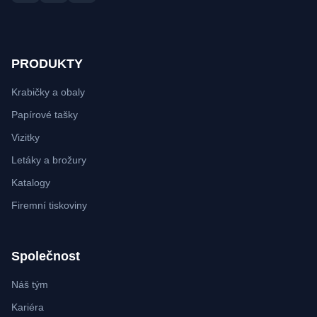
PRODUKTY
Krabičky a obaly
Papírové tašky
Vizitky
Letáky a brožury
Katalogy
Firemní tiskoviny
Společnost
Náš tým
Kariéra